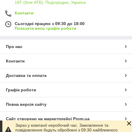
18Т (біля АТБ), Подгородне, Україна
Контакти
Сьогодні працює з 09:30 до 18:00
Показати весь графік роботи
Про нас
Контакти
Доставка та оплата
Графік роботи
Повна версія сайту
Сайт створено на маркетплейсі
Prom.ua
Зараз у компанії неробочий час. Замовлення та
повідомлення будуть оброблені з 09:30 найближчого