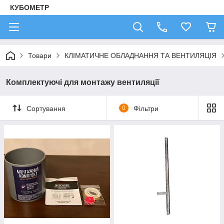
КУБОМЕТР
Товари
КЛІМАТИЧНЕ ОБЛАДНАННЯ ТА ВЕНТИЛЯЦІЯ
Комплектуючі для монтажу вентиляції
Сортування
0
Фільтри