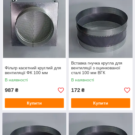
Вставка гнучка кругла для
Фільтр касетний круглий для
вентиляції з оцинкованої
вентиляції ФК 100 мм
сталі 100 мм ВГК
В наявності
В наявності
987
172
₴
₴
Купити
Купити