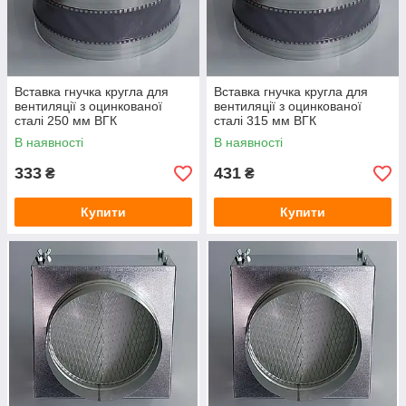
Вставка гнучка кругла для
Вставка гнучка кругла для
вентиляції з оцинкованої
вентиляції з оцинкованої
сталі 250 мм ВГК
сталі 315 мм ВГК
В наявності
В наявності
333
431
₴
₴
Купити
Купити