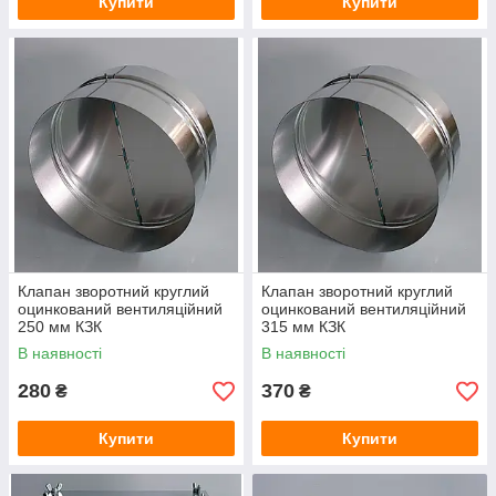
Купити
Купити
Клапан зворотний круглий
Клапан зворотний круглий
оцинкований вентиляційний
оцинкований вентиляційний
250 мм КЗК
315 мм КЗК
В наявності
В наявності
280
370
₴
₴
Купити
Купити