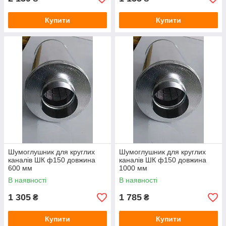
Купити
Купити
Шумоглушник для круглих
Шумоглушник для круглих
каналів ШК ф150 довжина
каналів ШК ф150 довжина
600 мм
1000 мм
В наявності
В наявності
1 305
1 785
₴
₴
Купити
Купити