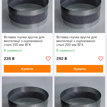
Вставка гнучка кругла для
Вставка гнучка кругла для
вентиляції з оцинкованої
вентиляції з оцинкованої
сталі 150 мм ВГК
сталі 200 мм ВГК
В наявності
В наявності
226
292
₴
₴
Купити
Купити