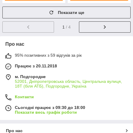
Показати ще
1
/ 4
Про нас
95% позитивних з 59 відгуків за рік
Працює з 20.11.2018
м. Подгородне
52001, Дніпропетровська область, Центральна вулиця,
18Т (біля АТБ), Подгородне, Україна
Контакти
Сьогодні працює з 09:30 до 18:00
Показати весь графік роботи
Про нас