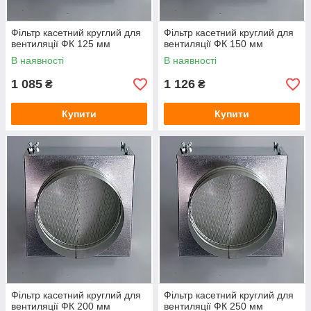
Фільтр касетний круглий для
Фільтр касетний круглий для
вентиляції ФК 125 мм
вентиляції ФК 150 мм
В наявності
В наявності
1 085
1 126
₴
₴
Купити
Купити
Фільтр касетний круглий для
Фільтр касетний круглий для
вентиляції ФК 200 мм
вентиляції ФК 250 мм