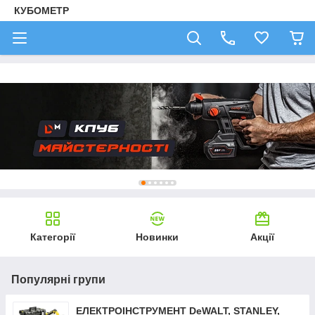
КУБОМЕТР
Категорії
Новинки
Акції
Популярні групи
ЕЛЕКТРОІНСТРУМЕНТ DeWALT, STANLEY,