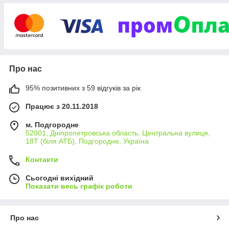
Про нас
95% позитивних з 59 відгуків за рік
Працює з 20.11.2018
м. Подгородне
52001, Дніпропетровська область, Центральна вулиця,
18Т (біля АТБ), Подгородне, Україна
Контакти
Сьогодні вихідний
Показати весь графік роботи
Про нас