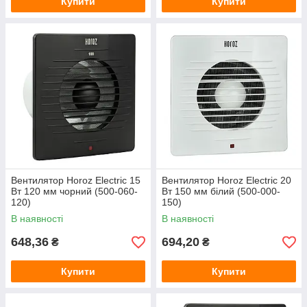
Купити
Купити
Вентилятор Horoz Electric 15
Вентилятор Horoz Electric 20
Вт 120 мм чорний (500-060-
Вт 150 мм білий (500-000-
120)
150)
В наявності
В наявності
648,36
694,20
₴
₴
Купити
Купити