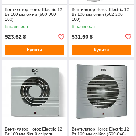
Вентилятор Horoz Electric 12
Вентилятор Horoz Electric 12
Вт 100 мм білий (500-000-
Вт 100 мм білий (502-200-
100)
100)
В наявності
В наявності
523,62
531,60
₴
₴
Купити
Купити
Вентилятор Horoz Electric 12
Вентилятор Horoz Electric 12
Вт 100 мм білий спіраль
Вт 100 мм срібло (500-040-