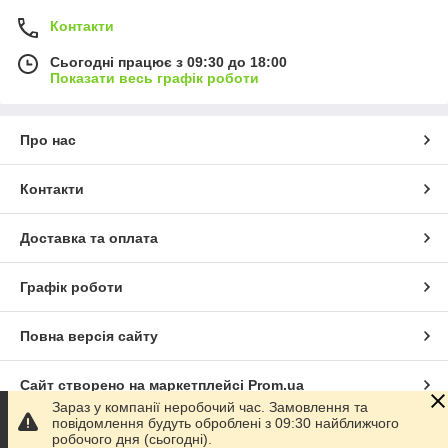
Контакти
Сьогодні працює з 09:30 до 18:00
Показати весь графік роботи
Про нас
Контакти
Доставка та оплата
Графік роботи
Повна версія сайту
Сайт створено на маркетплейсі
Prom.ua
Зараз у компанії неробочий час. Замовлення та
повідомлення будуть оброблені з 09:30 найближчого
Політика конфіденційності
робочого дня (сьогодні).