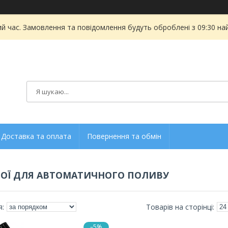
ий час. Замовлення та повідомлення будуть оброблені з 09:30 на
Доставка та оплата
Повернення та обмін
ОЇ ДЛЯ АВТОМАТИЧНОГО ПОЛИВУ
–5%