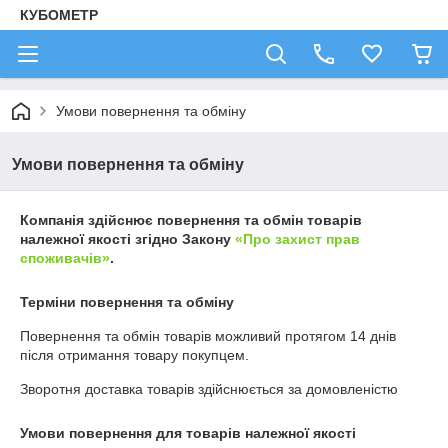
КУБОМЕТР
Умови повернення та обміну
Умови повернення та обміну
Компанія здійснює повернення та обмін товарів
належної якості згідно Закону
«Про захист прав
споживачів»
.
Терміни повернення та обміну
Повернення та обмін товарів можливий протягом
14 днів
після отримання товару покупцем.
Зворотня доставка товарів здійснюється за домовленістю
Умови повернення для товарів належної якості