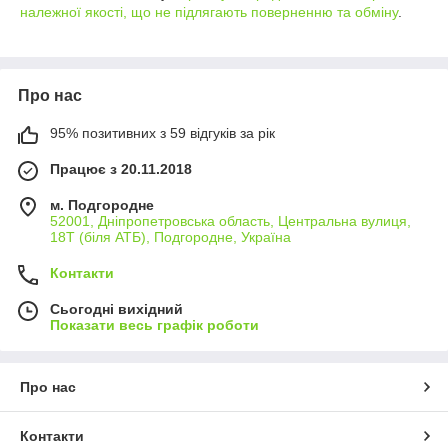
належної якості, що не підлягають поверненню та обміну
.
Про нас
95% позитивних з 59 відгуків за рік
Працює з 20.11.2018
м. Подгородне
52001, Дніпропетровська область, Центральна вулиця,
18Т (біля АТБ), Подгородне, Україна
Контакти
Сьогодні вихідний
Показати весь графік роботи
Про нас
Контакти