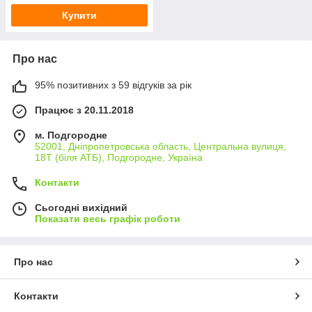
Купити
Про нас
95% позитивних з 59 відгуків за рік
Працює з 20.11.2018
м. Подгородне
52001, Дніпропетровська область, Центральна вулиця,
18Т (біля АТБ), Подгородне, Україна
Контакти
Сьогодні вихідний
Показати весь графік роботи
Про нас
Контакти