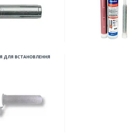
Я ДЛЯ ВСТАНОВЛЕННЯ