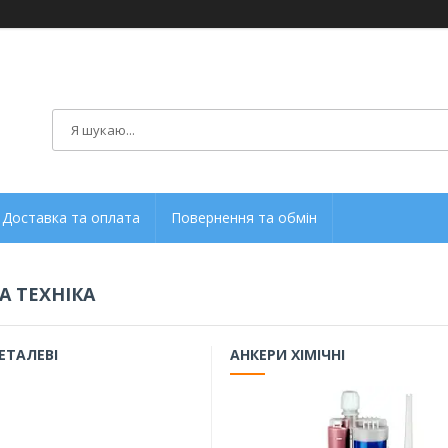
Доставка та оплата
Повернення та обмін
А ТЕХНІКА
ЕТАЛЕВІ
АНКЕРИ ХІМІЧНІ