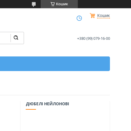
Кошик
Кошик
+380 (99) 079-16-00
ДЮБЕЛІ НЕЙЛОНОВІ