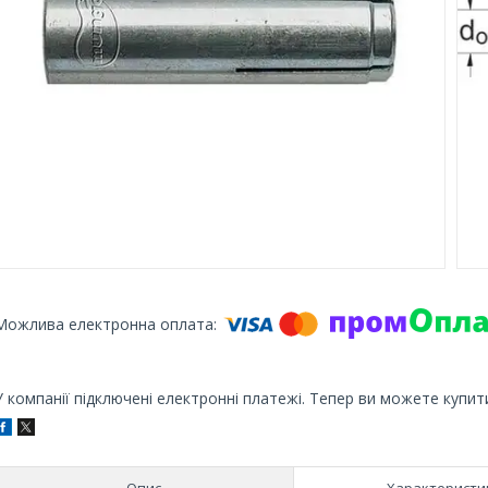
У компанії підключені електронні платежі. Тепер ви можете купит
Опис
Характеристи