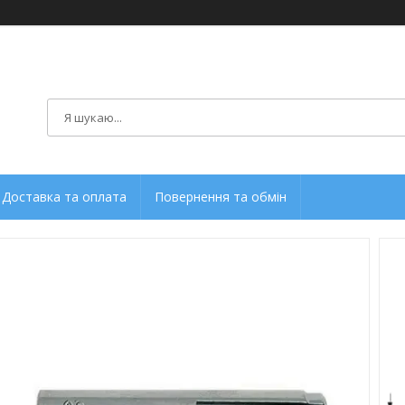
Доставка та оплата
Повернення та обмін