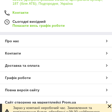
18Т (біля АТБ), Подгородне, Україна
Контакти
Сьогодні вихідний
Показати весь графік роботи
Про нас
Контакти
Доставка та оплата
Графік роботи
Повна версія сайту
Сайт створено на маркетплейсі
Prom.ua
Зараз у компанії неробочий час. Замовлення та
повідомлення будуть оброблені з 09:30 найближчого