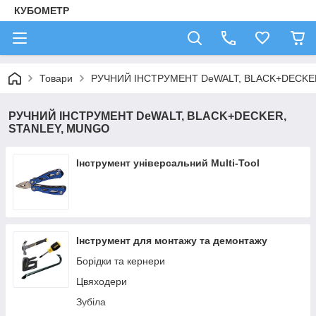
КУБОМЕТР
Товари
РУЧНИЙ ІНСТРУМЕНТ DeWALT, BLACK+DECKE
РУЧНИЙ ІНСТРУМЕНТ DeWALT, BLACK+DECKER,
STANLEY, MUNGO
Інструмент універсальний Multi-Tool
Інструмент для монтажу та демонтажу
Борідки та кернери
Цвяходери
Зубіла