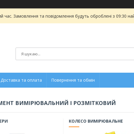
ий час. Замовлення та повідомлення будуть оброблені з 09:30 на
Доставка та оплата
Повернення та обмін
МЕНТ ВИМІРЮВАЛЬНИЙ І РОЗМІТКОВИЙ
ЕРИ
КОЛЕСО ВИМІРЮВАЛЬНЕ