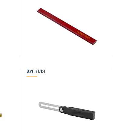
ВУГІЛЛЯ