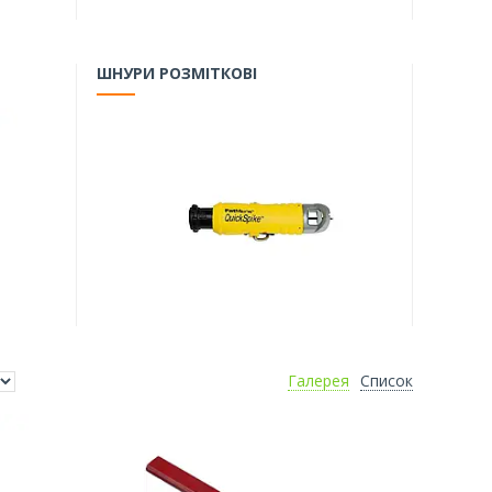
ШНУРИ РОЗМІТКОВІ
Галерея
Список