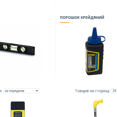
ПОРОШОК КРЕЙДЯНИЙ