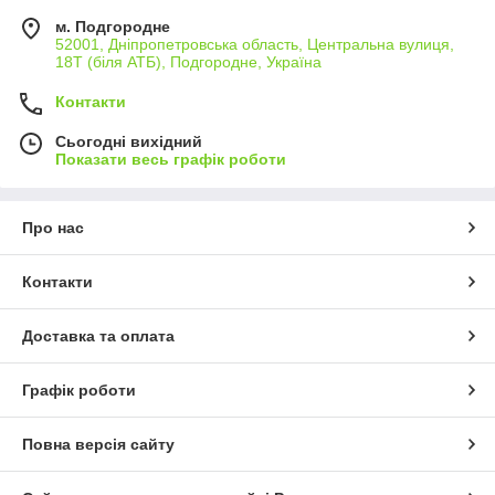
м. Подгородне
52001, Дніпропетровська область, Центральна вулиця,
18Т (біля АТБ), Подгородне, Україна
Контакти
Сьогодні вихідний
Показати весь графік роботи
Про нас
Контакти
Доставка та оплата
Графік роботи
Повна версія сайту