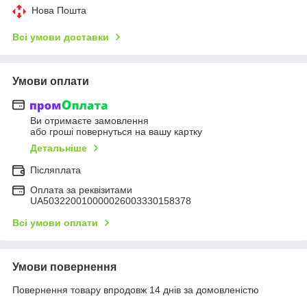
Нова Пошта
Всі умови доставки
Умови оплати
Ви отримаєте замовлення
або гроші повернуться на вашу картку
Детальніше
Післяплата
Оплата за реквізитами
UA503220010000026003330158378
Всі умови оплати
Умови повернення
Повернення товару впродовж 14 днів за домовленістю