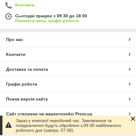
Контакти
Сьогодні працює з 09:30 до 18:00
Показати весь графік роботи
Про нас
Контакти
Доставка та оплата
Графік роботи
Повна версія сайту
Сайт створено на маркетплейсі
Prom.ua
Зараз у компанії неробочий час. Замовлення та
повідомлення будуть оброблені з 09:30 найближчого
Політика конфіденційності
робочого дня (завтра, 07.08).