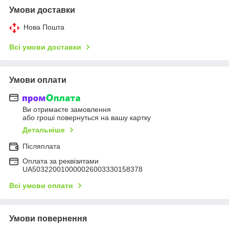
Умови доставки
Нова Пошта
Всі умови доставки
Умови оплати
Ви отримаєте замовлення
або гроші повернуться на вашу картку
Детальніше
Післяплата
Оплата за реквізитами
UA503220010000026003330158378
Всі умови оплати
Умови повернення