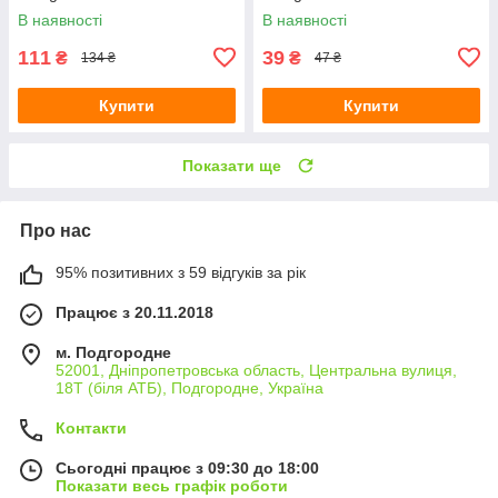
В наявності
В наявності
111
39
₴
₴
134 ₴
47 ₴
Купити
Купити
Показати ще
Про нас
95% позитивних з 59 відгуків за рік
Працює з 20.11.2018
м. Подгородне
52001, Дніпропетровська область, Центральна вулиця,
18Т (біля АТБ), Подгородне, Україна
Контакти
Сьогодні працює з 09:30 до 18:00
Показати весь графік роботи