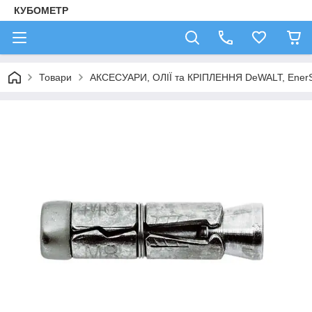
КУБОМЕТР
Товари
АКСЕСУАРИ, ОЛІЇ та КРІПЛЕННЯ DeWALT, Ener