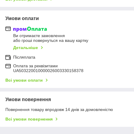
Умови оплати
Ви отримаєте замовлення
або гроші повернуться на вашу картку
Детальніше
Післяплата
Оплата за реквізитами
UA503220010000026003330158378
Всі умови оплати
Умови повернення
Повернення товару впродовж 14 днів за домовленістю
Всі умови повернення