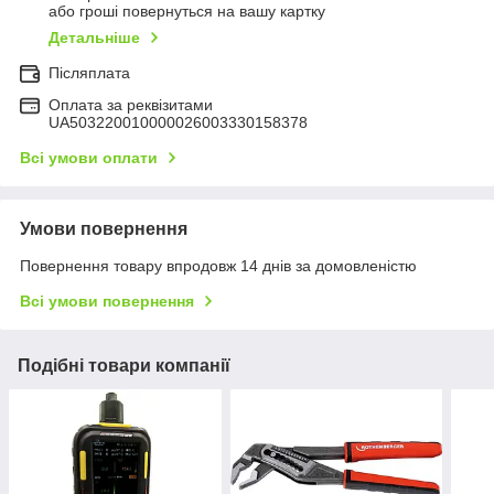
або гроші повернуться на вашу картку
Детальніше
Післяплата
Оплата за реквізитами
UA503220010000026003330158378
Всі умови оплати
Умови повернення
Повернення товару впродовж 14 днів за домовленістю
Всі умови повернення
Подібні товари компанії