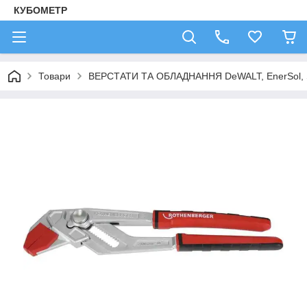
КУБОМЕТР
Товари
ВЕРСТАТИ ТА ОБЛАДНАННЯ DeWALT, EnerSol,