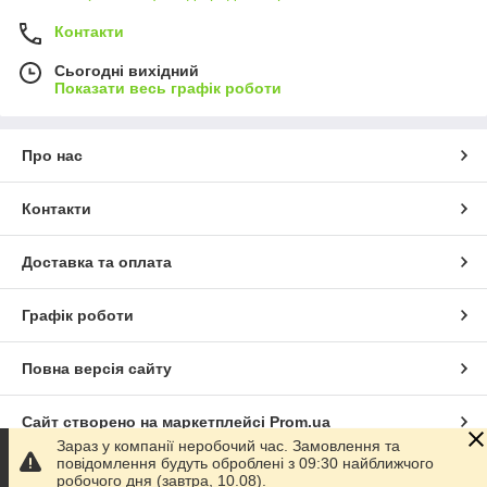
Контакти
Сьогодні вихідний
Показати весь графік роботи
Про нас
Контакти
Доставка та оплата
Графік роботи
Повна версія сайту
Сайт створено на маркетплейсі
Prom.ua
Зараз у компанії неробочий час. Замовлення та
повідомлення будуть оброблені з 09:30 найближчого
Політика конфіденційності
робочого дня (завтра, 10.08).