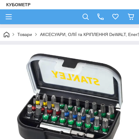
КУБОМЕТР
Товари
АКСЕСУАРИ, ОЛІЇ та КРІПЛЕННЯ DeWALT, Ener