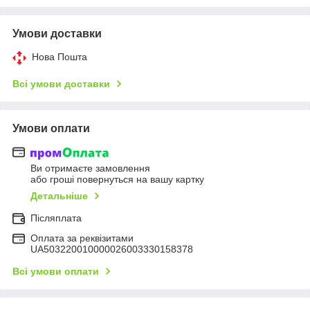
Умови доставки
Нова Пошта
Всі умови доставки
Умови оплати
Ви отримаєте замовлення
або гроші повернуться на вашу картку
Детальніше
Післяплата
Оплата за реквізитами
UA503220010000026003330158378
Всі умови оплати