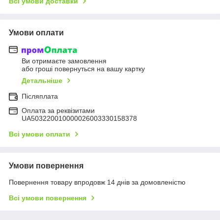
Всі умови доставки
Умови оплати
Ви отримаєте замовлення
або гроші повернуться на вашу картку
Детальніше
Післяплата
Оплата за реквізитами
UA503220010000026003330158378
Всі умови оплати
Умови повернення
Повернення товару впродовж 14 днів за домовленістю
Всі умови повернення