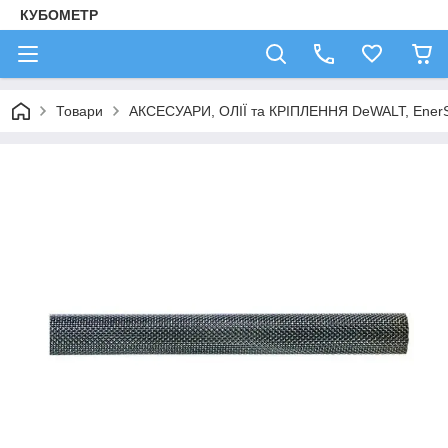
КУБОМЕТР
Товари
АКСЕСУАРИ, ОЛІЇ та КРІПЛЕННЯ DeWALT, Ener