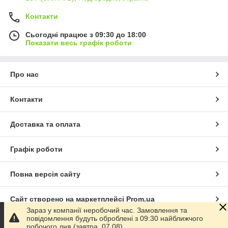
Контакти
Сьогодні працює з 09:30 до 18:00
Показати весь графік роботи
Про нас
Контакти
Доставка та оплата
Графік роботи
Повна версія сайту
Сайт створено на маркетплейсі
Prom.ua
Зараз у компанії неробочий час. Замовлення та
повідомлення будуть оброблені з 09:30 найближчого
Політика конфіденційності
робочого дня (завтра, 07.08).