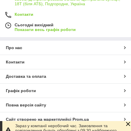
18Т (біля АТБ), Подгородне, Україна
Контакти
Сьогодні вихідний
Показати весь графік роботи
Про нас
Контакти
Доставка та оплата
Графік роботи
Повна версія сайту
Сайт створено на маркетплейсі
Prom.ua
Зараз у компанії неробочий час. Замовлення та
повідомлення будуть оброблені з 09:30 найближчого