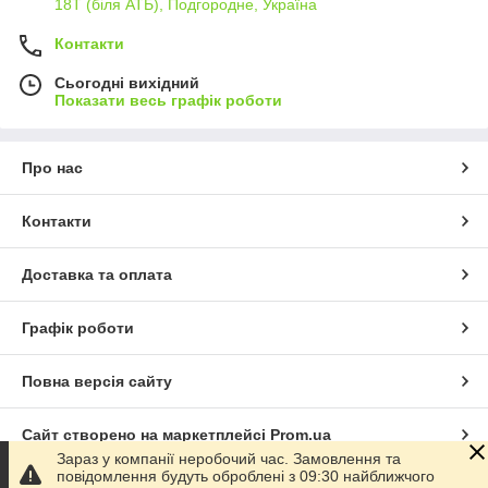
18Т (біля АТБ), Подгородне, Україна
Контакти
Сьогодні вихідний
Показати весь графік роботи
Про нас
Контакти
Доставка та оплата
Графік роботи
Повна версія сайту
Сайт створено на маркетплейсі
Prom.ua
Зараз у компанії неробочий час. Замовлення та
повідомлення будуть оброблені з 09:30 найближчого
Політика конфіденційності