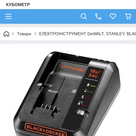
КУБОМЕТР
Товари
ЕЛЕКТРОІНСТРУМЕНТ DeWALT, STANLEY, BLA