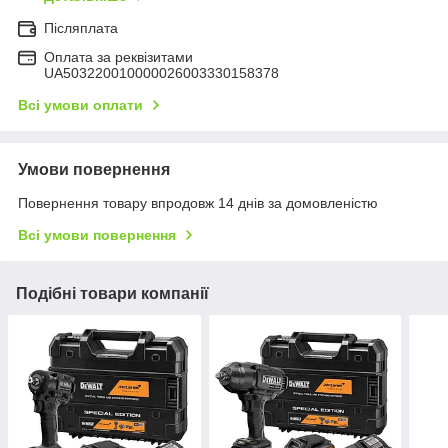
Післяплата
Оплата за реквізитами
UA503220010000026003330158378
Всі умови оплати
Умови повернення
Повернення товару впродовж 14 днів за домовленістю
Всі умови повернення
Подібні товари компанії