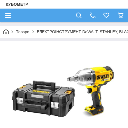
КУБОМЕТР
Товари
ЕЛЕКТРОІНСТРУМЕНТ DeWALT, STANLEY, BLA