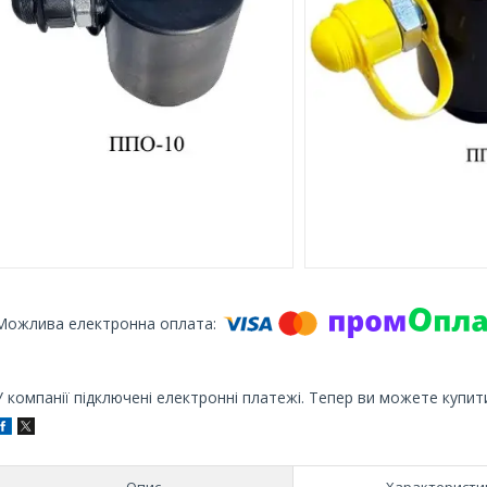
У компанії підключені електронні платежі. Тепер ви можете купит
Опис
Характеристи