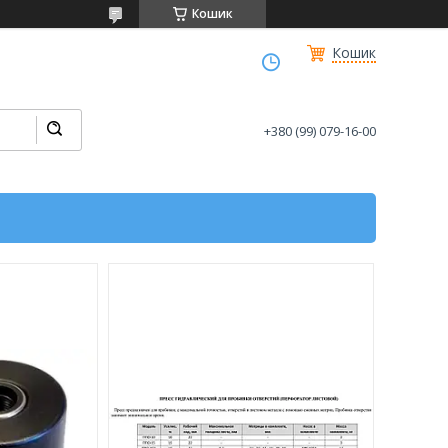
Кошик
Кошик
+380 (99) 079-16-00