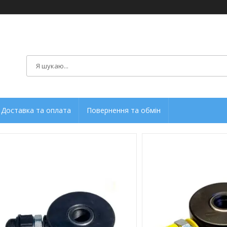
Доставка та оплата
Повернення та обмін