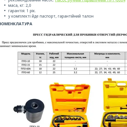
маса, кг: 2,0
гарантія: 1 рік.
у комплекті йде паспорт, гарантійний талон
НОМЕНКЛАТУРА