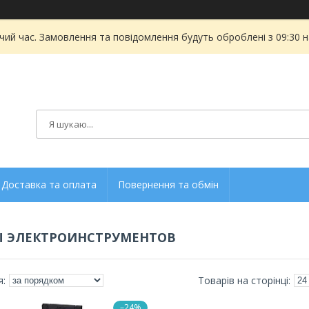
чий час. Замовлення та повідомлення будуть оброблені з 09:30 
Доставка та оплата
Повернення та обмін
Ы ЭЛЕКТРОИНСТРУМЕНТОВ
–24%