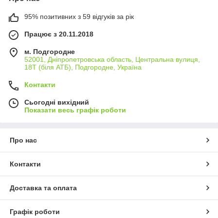
95% позитивних з 59 відгуків за рік
Працює з 20.11.2018
м. Подгородне
52001, Дніпропетровська область, Центральна вулиця,
18Т (біля АТБ), Подгородне, Україна
Контакти
Сьогодні вихідний
Показати весь графік роботи
Про нас
Контакти
Доставка та оплата
Графік роботи