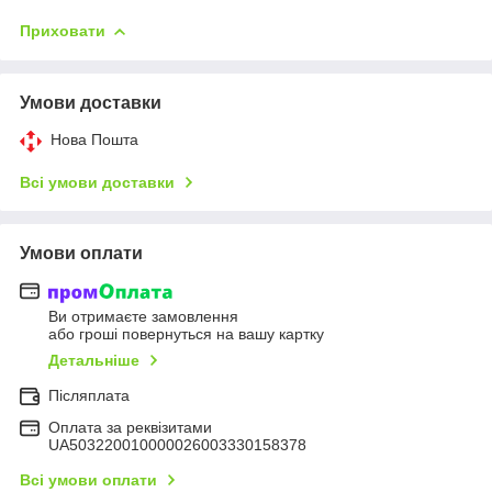
Приховати
Умови доставки
Нова Пошта
Всі умови доставки
Умови оплати
Ви отримаєте замовлення
або гроші повернуться на вашу картку
Детальніше
Післяплата
Оплата за реквізитами
UA503220010000026003330158378
Всі умови оплати