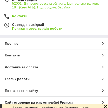
52001, Дніпропетровська область, Центральна вулиця,
18Т (біля АТБ), Подгородне, Україна
Контакти
Сьогодні вихідний
Показати весь графік роботи
Про нас
Контакти
Доставка та оплата
Графік роботи
Повна версія сайту
Сайт створено на маркетплейсі
Prom.ua
Зараз у компанії неробочий час. Замовлення та