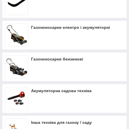
Газонокосарки електро і акумуляторні
Газонокосарки бензинові
Акумуляторна садова техніка
Інша техніка для газону / саду