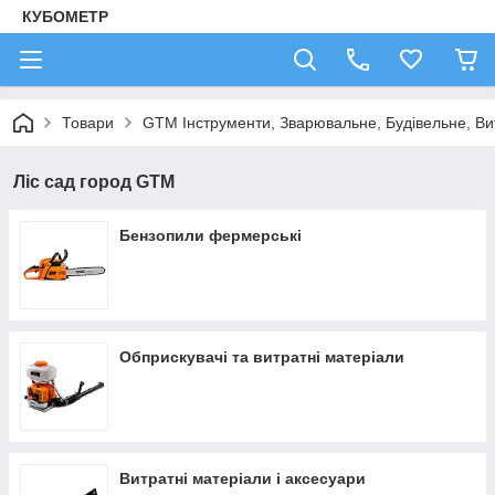
КУБОМЕТР
Товари
GTM Інструменти, Зварювальне, Будівельне, Ви
Ліс сад город GTM
Бензопили фермерські
Обприскувачі та витратні матеріали
Витратні матеріали і аксесуари