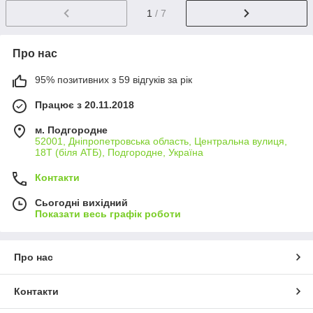
1
/ 7
Про нас
95% позитивних з 59 відгуків за рік
Працює з 20.11.2018
м. Подгородне
52001, Дніпропетровська область, Центральна вулиця,
18Т (біля АТБ), Подгородне, Україна
Контакти
Сьогодні вихідний
Показати весь графік роботи
Про нас
Контакти