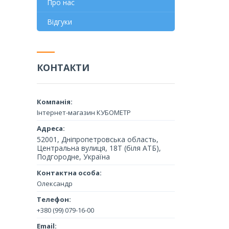
Про нас
Відгуки
КОНТАКТИ
Інтернет-магазин КУБОМЕТР
52001, Дніпропетровська область,
Центральна вулиця, 18Т (біля АТБ),
Подгородне, Україна
Олександр
+380 (99) 079-16-00