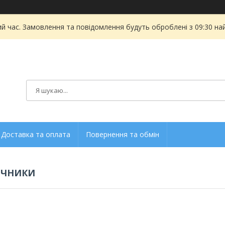
ий час. Замовлення та повідомлення будуть оброблені з 09:30 на
Доставка та оплата
Повернення та обмін
ЕЧНИКИ