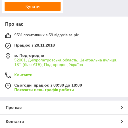
Купити
Про нас
95% позитивних з 59 відгуків за рік
Працює з 20.11.2018
м. Подгородне
52001, Дніпропетровська область, Центральна вулиця,
18Т (біля АТБ), Подгородне, Україна
Контакти
Сьогодні працює з 09:30 до 18:00
Показати весь графік роботи
Про нас
Контакти