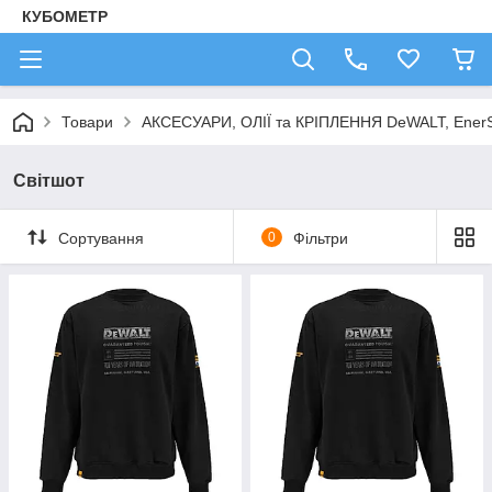
КУБОМЕТР
Товари
АКСЕСУАРИ, ОЛІЇ та КРІПЛЕННЯ DeWALT, Ener
Світшот
Сортування
0
Фільтри