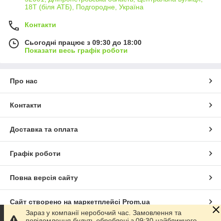
18Т (біля АТБ), Подгородне, Україна
Контакти
Сьогодні працює з 09:30 до 18:00
Показати весь графік роботи
Про нас
Контакти
Доставка та оплата
Графік роботи
Повна версія сайту
Сайт створено на маркетплейсі
Prom.ua
Зараз у компанії неробочий час. Замовлення та
повідомлення будуть оброблені з 09:30 найближчого