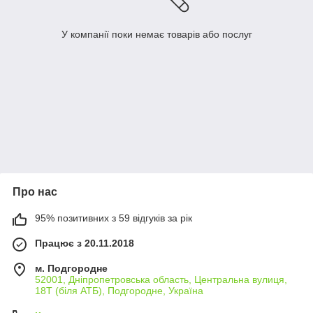
У компанії поки немає товарів або послуг
Про нас
95% позитивних з 59 відгуків за рік
Працює з 20.11.2018
м. Подгородне
52001, Дніпропетровська область, Центральна вулиця,
18Т (біля АТБ), Подгородне, Україна