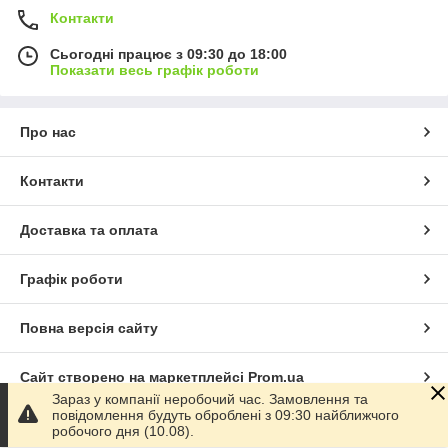
Контакти
Сьогодні працює з 09:30 до 18:00
Показати весь графік роботи
Про нас
Контакти
Доставка та оплата
Графік роботи
Повна версія сайту
Сайт створено на маркетплейсі
Prom.ua
Зараз у компанії неробочий час. Замовлення та
повідомлення будуть оброблені з 09:30 найближчого
Політика конфіденційності
робочого дня (10.08).