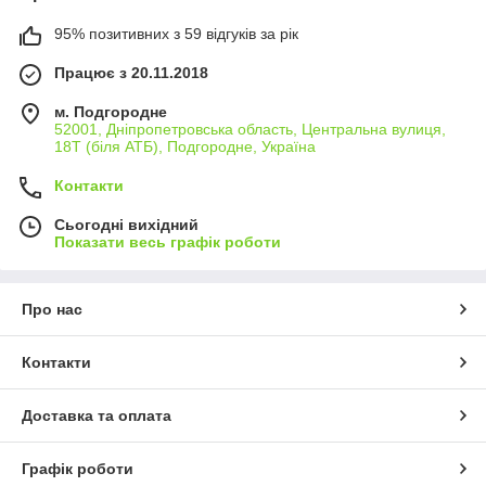
95% позитивних з 59 відгуків за рік
Працює з 20.11.2018
м. Подгородне
52001, Дніпропетровська область, Центральна вулиця,
18Т (біля АТБ), Подгородне, Україна
Контакти
Сьогодні вихідний
Показати весь графік роботи
Про нас
Контакти
Доставка та оплата
Графік роботи