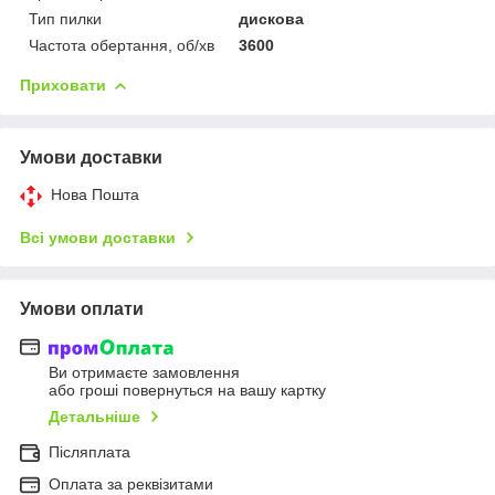
Тип пилки
дискова
Частота обертання, об/хв
3600
Приховати
Умови доставки
Нова Пошта
Всі умови доставки
Умови оплати
Ви отримаєте замовлення
або гроші повернуться на вашу картку
Детальніше
Післяплата
Оплата за реквізитами