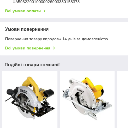
UA503220010000026003330158378
Всі умови оплати
Умови повернення
Повернення товару впродовж 14 днів за домовленістю
Всі умови повернення
Подібні товари компанії