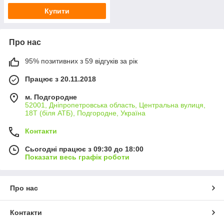
Купити
Про нас
95% позитивних з 59 відгуків за рік
Працює з 20.11.2018
м. Подгородне
52001, Дніпропетровська область, Центральна вулиця,
18Т (біля АТБ), Подгородне, Україна
Контакти
Сьогодні працює з 09:30 до 18:00
Показати весь графік роботи
Про нас
Контакти