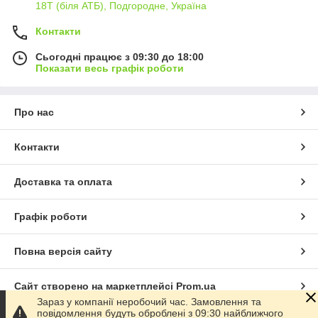
18Т (біля АТБ), Подгородне, Україна
Контакти
Сьогодні працює з 09:30 до 18:00
Показати весь графік роботи
Про нас
Контакти
Доставка та оплата
Графік роботи
Повна версія сайту
Сайт створено на маркетплейсі
Prom.ua
Зараз у компанії неробочий час. Замовлення та
повідомлення будуть оброблені з 09:30 найближчого