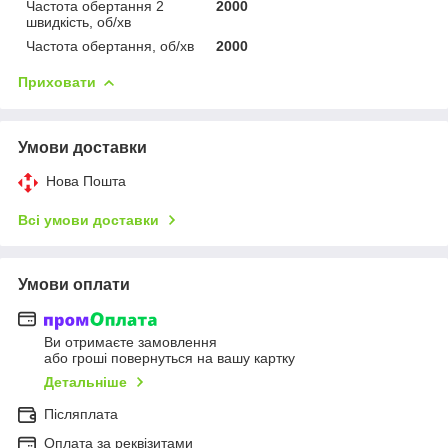
Частота обертання 2
2000
швидкість, об/хв
Частота обертання, об/хв
2000
Приховати
Умови доставки
Нова Пошта
Всі умови доставки
Умови оплати
Ви отримаєте замовлення
або гроші повернуться на вашу картку
Детальніше
Післяплата
Оплата за реквізитами