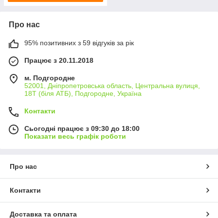
Про нас
95% позитивних з 59 відгуків за рік
Працює з 20.11.2018
м. Подгородне
52001, Дніпропетровська область, Центральна вулиця,
18Т (біля АТБ), Подгородне, Україна
Контакти
Сьогодні працює з 09:30 до 18:00
Показати весь графік роботи
Про нас
Контакти
Доставка та оплата