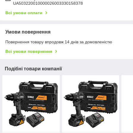
UA503220010000026003330158378
Всі умови оплати
Умови повернення
Повернення товару впродовж 14 днів за домовленістю
Всі умови повернення
Подібні товари компанії