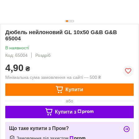
Дюбель нейлоновий GL 10x50 G&B G&B
65004
В наявності
Код: 65004
Роздріб
4,90
₴
Мінімальна сума замовлення на сайті — 500 ₴
Купити
або
Купити з
Що таке купити з Пром?
Замовлення під захистом