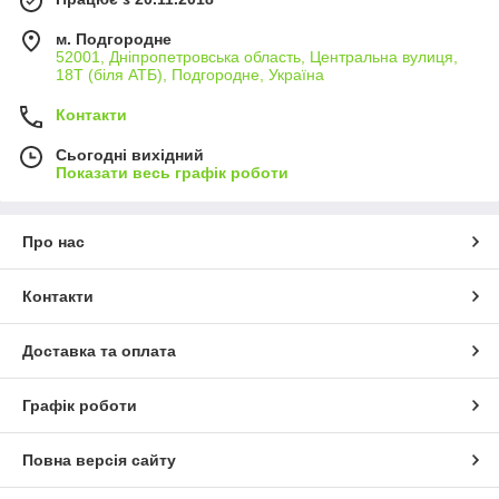
м. Подгородне
52001, Дніпропетровська область, Центральна вулиця,
18Т (біля АТБ), Подгородне, Україна
Контакти
Сьогодні вихідний
Показати весь графік роботи
Про нас
Контакти
Доставка та оплата
Графік роботи
Повна версія сайту