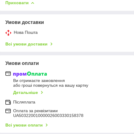
Приховати
Умови доставки
Нова Пошта
Всі умови доставки
Умови оплати
Ви отримаєте замовлення
або гроші повернуться на вашу картку
Детальніше
Післяплата
Оплата за реквізитами
UA503220010000026003330158378
Всі умови оплати