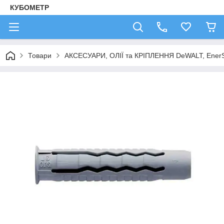
КУБОМЕТР
Товари
АКСЕСУАРИ, ОЛІЇ та КРІПЛЕННЯ DeWALT, Ener