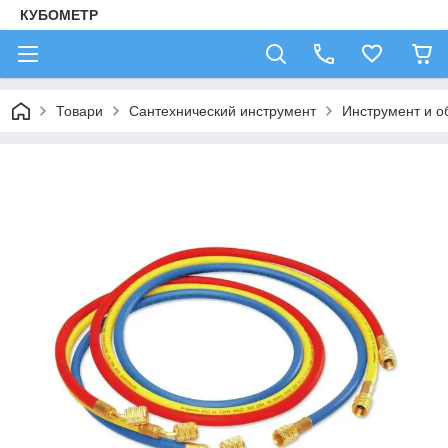
КУБОМЕТР
Товари
Сантехнический инструмент
Инструмент и о