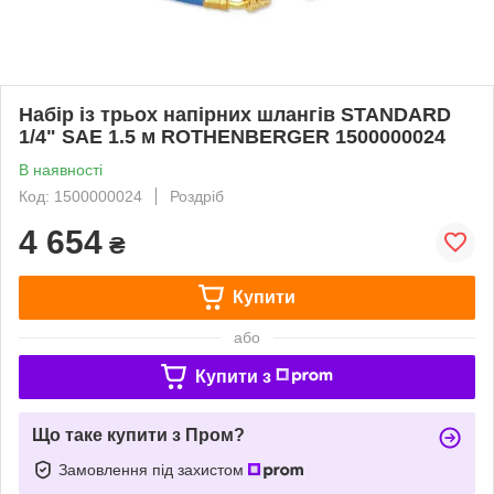
Набір із трьох напірних шлангів STANDARD
1/4" SAE 1.5 м ROTHENBERGER 1500000024
В наявності
Код: 1500000024
Роздріб
4 654
₴
Купити
або
Купити з
Що таке купити з Пром?
Замовлення під захистом