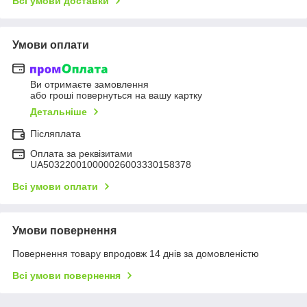
Всі умови доставки
Умови оплати
Ви отримаєте замовлення
або гроші повернуться на вашу картку
Детальніше
Післяплата
Оплата за реквізитами
UA503220010000026003330158378
Всі умови оплати
Умови повернення
Повернення товару впродовж 14 днів за домовленістю
Всі умови повернення