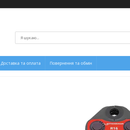
Доставка та оплата
Повернення та обмін