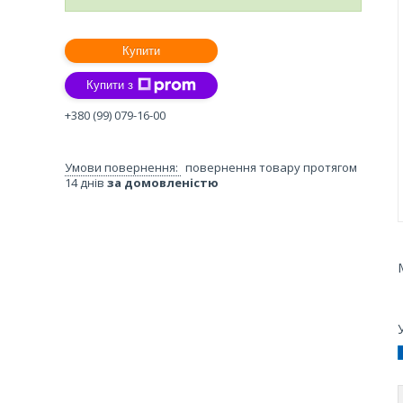
Купити
Купити з
+380 (99) 079-16-00
повернення товару протягом
14 днів
за домовленістю