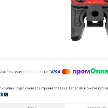
У компанії підключені електронні платежі. Тепер ви можете купит
Опис
Характеристи