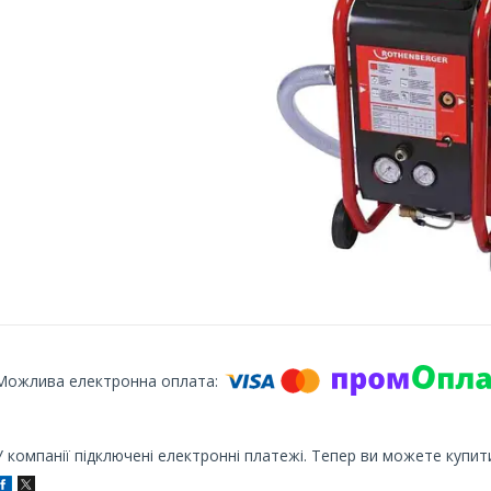
У компанії підключені електронні платежі. Тепер ви можете купит