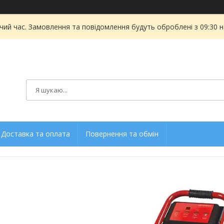
чий час. Замовлення та повідомлення будуть оброблені з 09:30 
Доставка та оплата
Повернення та обмін