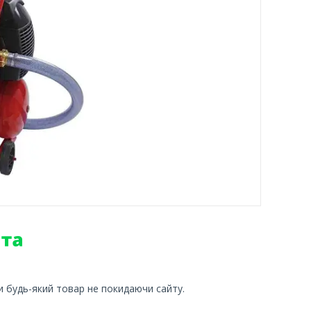
и будь-який товар не покидаючи сайту.