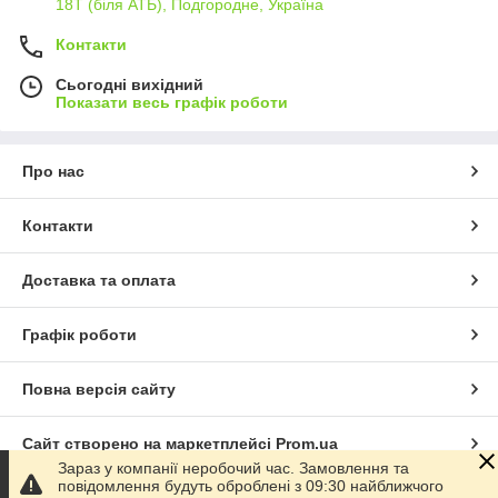
18Т (біля АТБ), Подгородне, Україна
Контакти
Сьогодні вихідний
Показати весь графік роботи
Про нас
Контакти
Доставка та оплата
Графік роботи
Повна версія сайту
Сайт створено на маркетплейсі
Prom.ua
Зараз у компанії неробочий час. Замовлення та
повідомлення будуть оброблені з 09:30 найближчого
Політика конфіденційності