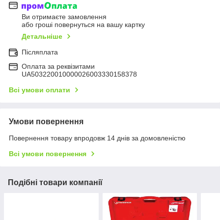
Ви отримаєте замовлення
або гроші повернуться на вашу картку
Детальніше
Післяплата
Оплата за реквізитами
UA503220010000026003330158378
Всі умови оплати
Умови повернення
Повернення товару впродовж 14 днів за домовленістю
Всі умови повернення
Подібні товари компанії