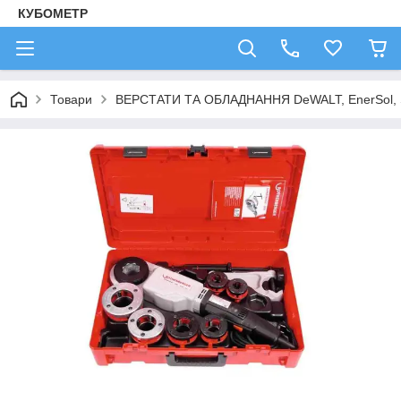
КУБОМЕТР
Товари
ВЕРСТАТИ ТА ОБЛАДНАННЯ DeWALT, EnerSol,