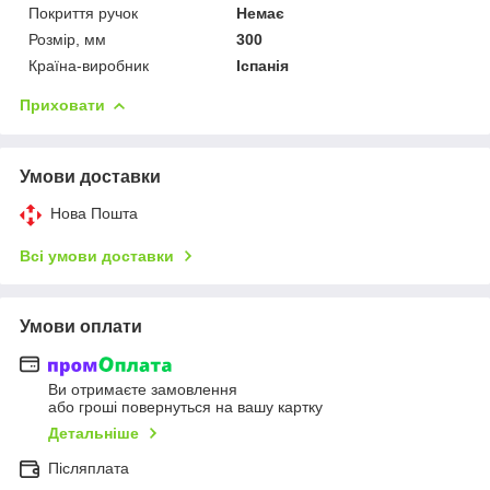
Покриття ручок
Немає
Розмір, мм
300
Країна-виробник
Іспанія
Приховати
Умови доставки
Нова Пошта
Всі умови доставки
Умови оплати
Ви отримаєте замовлення
або гроші повернуться на вашу картку
Детальніше
Післяплата