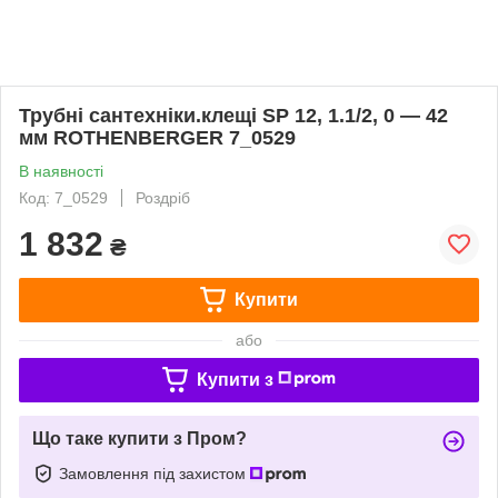
Трубні сантехніки.клещі SP 12, 1.1/2, 0 — 42
мм ROTHENBERGER 7_0529
В наявності
Код: 7_0529
Роздріб
1 832
₴
Купити
або
Купити з
Що таке купити з Пром?
Замовлення під захистом