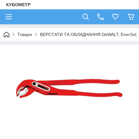
КУБОМЕТР
Товари
ВЕРСТАТИ ТА ОБЛАДНАННЯ DeWALT, EnerSol,