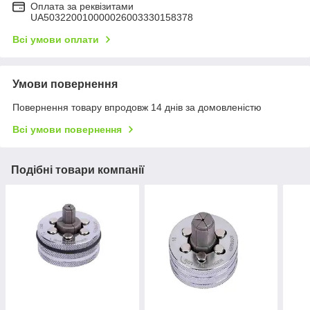
Оплата за реквізитами
UA503220010000026003330158378
Всі умови оплати
Умови повернення
Повернення товару впродовж 14 днів за домовленістю
Всі умови повернення
Подібні товари компанії