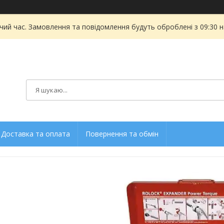
чий час. Замовлення та повідомлення будуть оброблені з 09:30 
Доставка та оплата
Повернення та обмін