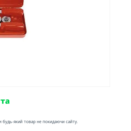
и будь-який товар не покидаючи сайту.