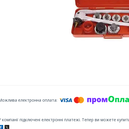
У компанії підключені електронні платежі. Тепер ви можете купит