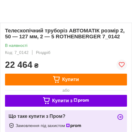
Телескопічний труборіз АВТОМАТІК розмір 2,
50 — 127 мм, 2 — 5 ROTHENBERGER 7_0142
В наявності
Код: 7_0142
Роздріб
22 464
₴
Купити
або
Купити з
Що таке купити з Пром?
Замовлення під захистом