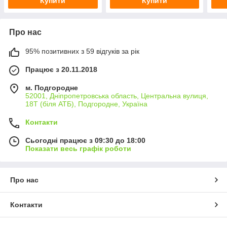
Купити
Купити
Про нас
95% позитивних з 59 відгуків за рік
Працює з 20.11.2018
м. Подгородне
52001, Дніпропетровська область, Центральна вулиця,
18Т (біля АТБ), Подгородне, Україна
Контакти
Сьогодні працює з 09:30 до 18:00
Показати весь графік роботи
Про нас
Контакти