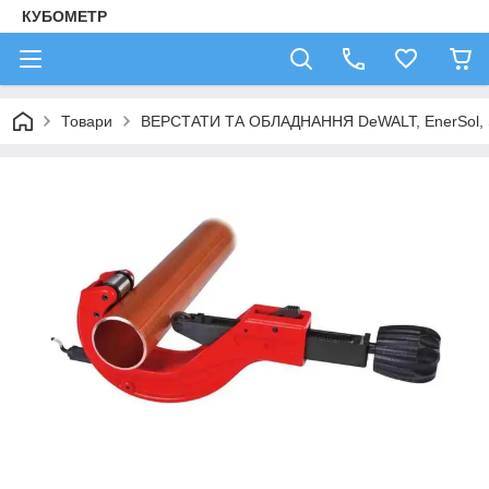
КУБОМЕТР
Товари
ВЕРСТАТИ ТА ОБЛАДНАННЯ DeWALT, EnerSol,