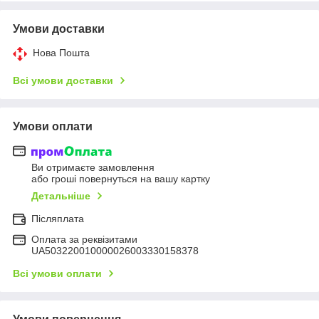
Умови доставки
Нова Пошта
Всі умови доставки
Умови оплати
Ви отримаєте замовлення
або гроші повернуться на вашу картку
Детальніше
Післяплата
Оплата за реквізитами
UA503220010000026003330158378
Всі умови оплати