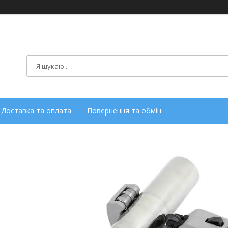
Доставка та оплата
Повернення та обмін