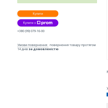
Купити
Купити з
+380 (99) 079-16-00
повернення товару протягом
14 днів
за домовленістю