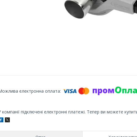
У компанії підключені електронні платежі. Тепер ви можете купит
Опис
Характеристи