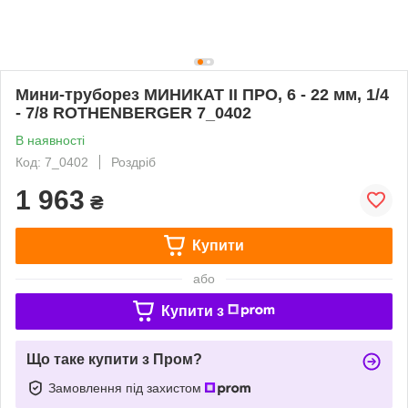
Мини-труборез МИНИКАТ ІІ ПРО, 6 - 22 мм, 1/4
- 7/8 ROTHENBERGER 7_0402
В наявності
Код: 7_0402
Роздріб
1 963
₴
Купити
або
Купити з
Що таке купити з Пром?
Замовлення під захистом