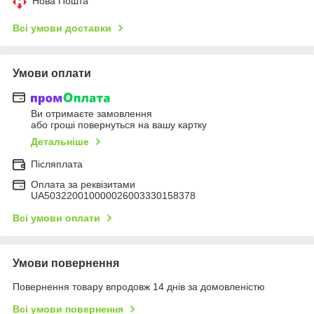
Нова Пошта
Всі умови доставки
Умови оплати
Ви отримаєте замовлення
або гроші повернуться на вашу картку
Детальніше
Післяплата
Оплата за реквізитами
UA503220010000026003330158378
Всі умови оплати
Умови повернення
Повернення товару впродовж 14 днів за домовленістю
Всі умови повернення