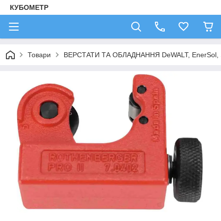
КУБОМЕТР
Товари
ВЕРСТАТИ ТА ОБЛАДНАННЯ DeWALT, EnerSol,