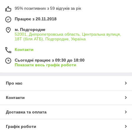
95% позитивних з 59 відгуків за рік
Працює з 20.11.2018
м. Подгородне
52001, Дніпропетровська область, Центральна вулиця,
18Т (біля АТБ), Подгородне, Україна
Контакти
Сьогодні працює з 09:30 до 18:00
Показати весь графік роботи
Про нас
Контакти
Доставка та оплата
Графік роботи