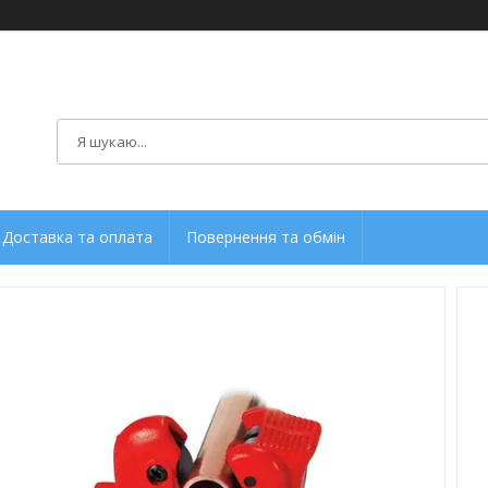
Доставка та оплата
Повернення та обмін