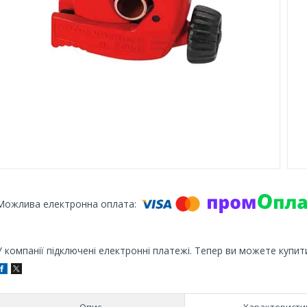
У компанії підключені електронні платежі. Тепер ви можете купит
Опис
Характеристи