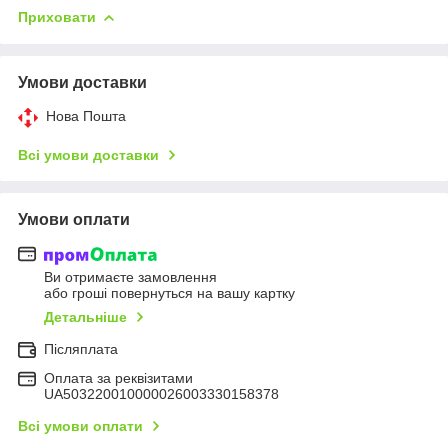
Приховати
Умови доставки
Нова Пошта
Всі умови доставки
Умови оплати
Ви отримаєте замовлення
або гроші повернуться на вашу картку
Детальніше
Післяплата
Оплата за реквізитами
UA503220010000026003330158378
Всі умови оплати