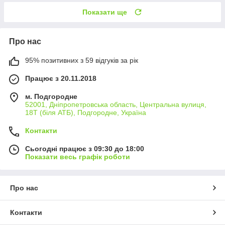
Показати ще
Про нас
95% позитивних з 59 відгуків за рік
Працює з 20.11.2018
м. Подгородне
52001, Дніпропетровська область, Центральна вулиця,
18Т (біля АТБ), Подгородне, Україна
Контакти
Сьогодні працює з 09:30 до 18:00
Показати весь графік роботи
Про нас
Контакти