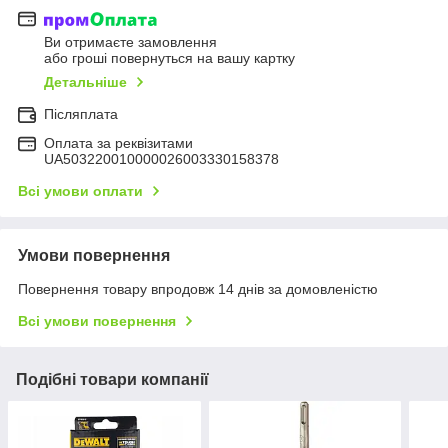
Ви отримаєте замовлення
або гроші повернуться на вашу картку
Детальніше
Післяплата
Оплата за реквізитами
UA503220010000026003330158378
Всі умови оплати
Умови повернення
Повернення товару впродовж 14 днів за домовленістю
Всі умови повернення
Подібні товари компанії