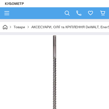
КУБОМЕТР
Товари
АКСЕСУАРИ, ОЛІЇ та КРІПЛЕННЯ DeWALT, Ener