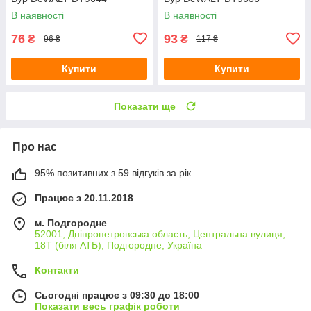
В наявності
В наявності
76
93
₴
₴
96 ₴
117 ₴
Купити
Купити
Показати ще
Про нас
95% позитивних з 59 відгуків за рік
Працює з 20.11.2018
м. Подгородне
52001, Дніпропетровська область, Центральна вулиця,
18Т (біля АТБ), Подгородне, Україна
Контакти
Сьогодні працює з 09:30 до 18:00
Показати весь графік роботи