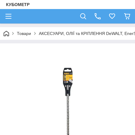
КУБОМЕТР
Товари
АКСЕСУАРИ, ОЛІЇ та КРІПЛЕННЯ DeWALT, Ener