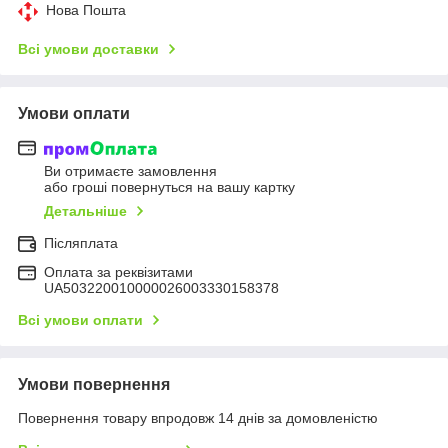
Нова Пошта
Всі умови доставки
Умови оплати
Ви отримаєте замовлення
або гроші повернуться на вашу картку
Детальніше
Післяплата
Оплата за реквізитами
UA503220010000026003330158378
Всі умови оплати
Умови повернення
Повернення товару впродовж 14 днів за домовленістю